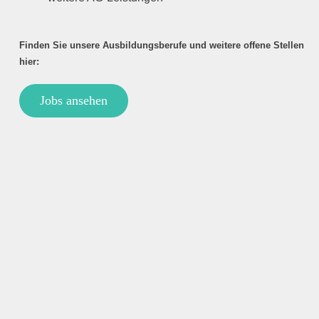
Finden Sie unsere Ausbildungsberufe und weitere offene Stellen
hier:
Jobs ansehen