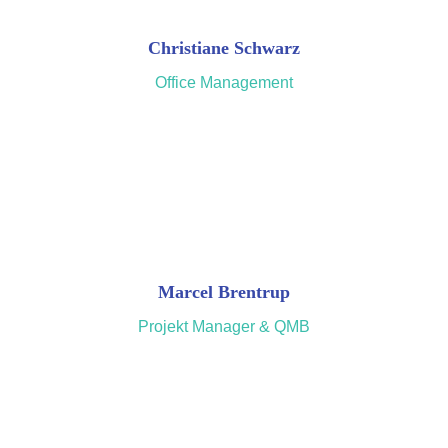
Christiane Schwarz
Office Management
Marcel Brentrup
Projekt Manager & QMB