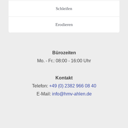
Schleifen
Erodieren
Bürozeiten
Mo. - Fr.: ­08:00 - 16:00 Uhr
Kontakt
Telefon:
+49 (0) 2382 966 08 40
E-Mail:
info@hmv-ahlen.de