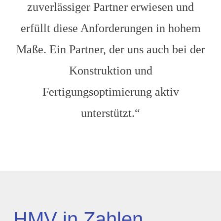
zuverlässiger Partner erwiesen und
erfüllt diese Anforderungen in hohem
Maße. Ein Partner, der uns auch bei der
Konstruktion und
Fertigungsoptimierung aktiv
unterstützt.“
HMV in Zahlen