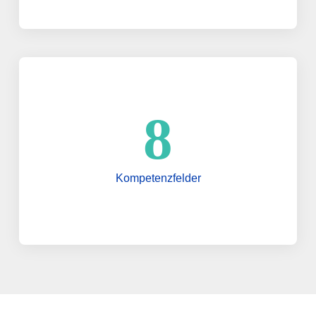
8
Kompetenzfelder