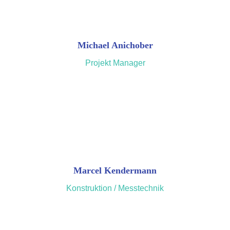
Michael Anichober
Projekt Manager
Marcel Kendermann
Konstruktion / Messtechnik