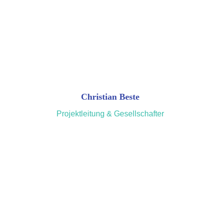
Christian Beste
Projektleitung & Gesellschafter