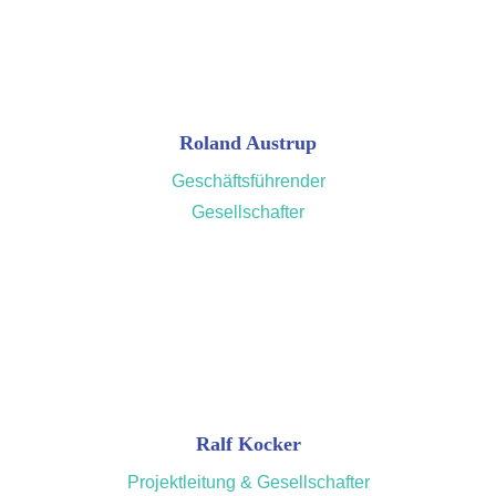
Roland Austrup
Geschäftsführender
Gesellschafter
Ralf Kocker
Projektleitung & Gesellschafter