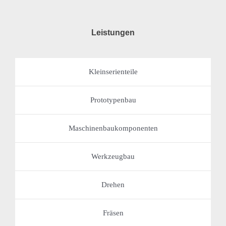
Leistungen
Kleinserienteile
Prototypenbau
Maschinenbaukomponenten
Werkzeugbau
Drehen
Fräsen