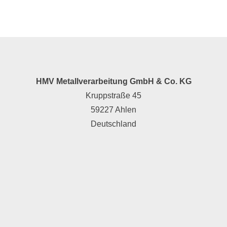
HMV Metallverarbeitung GmbH & Co. KG
Kruppstraße 45
59227 Ahlen
Deutschland