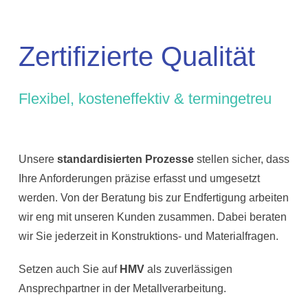
Zertifizierte Qualität
Flexibel, kosteneffektiv & termingetreu
Unsere
standardisierten Prozesse
stellen sicher, dass
Ihre Anforderungen präzise erfasst und umgesetzt
werden. Von der Beratung bis zur Endfertigung arbeiten
wir eng mit unseren Kunden zusammen. Dabei beraten
wir Sie jederzeit in Konstruktions- und Materialfragen.
Setzen auch Sie auf
HMV
als zuverlässigen
Ansprechpartner in der Metallverarbeitung.