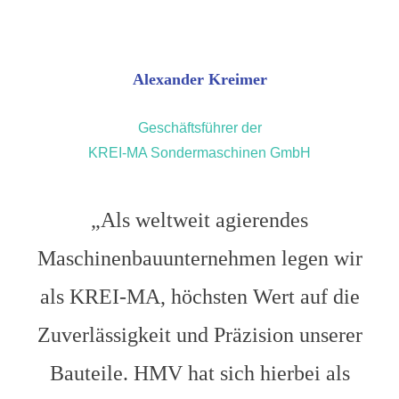
Alexander Kreimer
Geschäftsführer der
KREI-MA Sondermaschinen GmbH
„Als weltweit agierendes
Maschinenbauunternehmen legen wir
als KREI-MA, höchsten Wert auf die
Zuverlässigkeit und Präzision unserer
Bauteile. HMV hat sich hierbei als