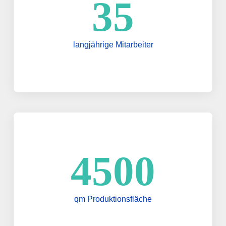
35
langjährige Mitarbeiter
4500
qm Produktionsfläche