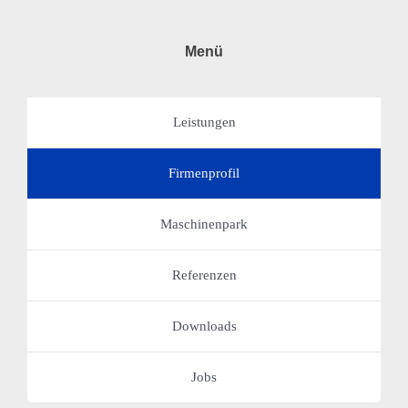
Menü
Leistungen
Firmenprofil
Maschinenpark
Referenzen
Downloads
Jobs