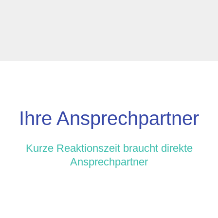
Ihre Ansprechpartner
Kurze Reaktionszeit braucht direkte
Ansprechpartner