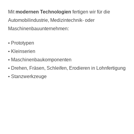
Mit
modernen Technologien
fertigen wir für die
Automobilindustrie, Medizintechnik- oder
Maschinenbauunternehmen:
• Prototypen
• Kleinserien
• Maschinenbaukomponenten
• Drehen, Fräsen, Schleifen, Erodieren in Lohnfertigung
• Stanzwerkzeuge