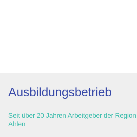
Ausbildungsbetrieb
Seit über 20 Jahren Arbeitgeber der Region
Ahlen