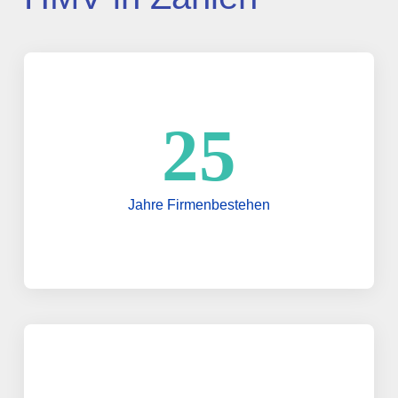
25
Jahre Firmenbestehen