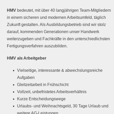
HMV
bedeutet, mit über 40 langjährigen Team-Mitgliedern
in einem sicheren und modernen Arbeitsumfeld, täglich
Zukunft gestalten. Als Ausbildungsbetrieb sind wir stolz
darauf, kommenden Generationen unser Handwerk
weiterzugeben und Fachkräfte in den unterschiedlichsten
Fertigungsverfahren auszubilden.
HMV als Arbeitgeber
Vielseitige, interessante & abwechslungsreiche
Aufgaben
Gleitzeitarbeit in Frühschicht
Vollzeit, unbefristetes Arbeitsverhältnis
Kurze Entscheidungswege
Urlaubs- und Weihnachtsgeld, 30 Tage Urlaub und
weitere AG-Leistungen