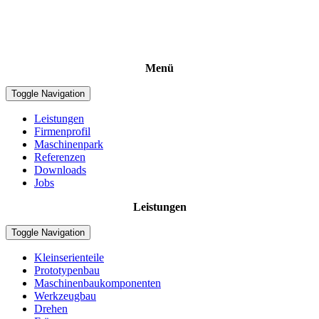
Menü
Toggle Navigation
Leistungen
Firmenprofil
Maschinenpark
Referenzen
Downloads
Jobs
Leistungen
Toggle Navigation
Kleinserienteile
Prototypenbau
Maschinenbaukomponenten
Werkzeugbau
Drehen