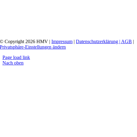
© Copyright 2026 HMV |
Impressum
|
Datenschutzerklärung |
AGB
|
Privatsphäre-Einstellungen ändern
Page load link
Nach oben