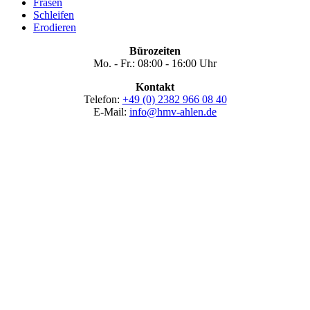
Fräsen
Schleifen
Erodieren
Bürozeiten
Mo. - Fr.: ­08:00 - 16:00 Uhr
Kontakt
Telefon:
+49 (0) 2382 966 08 40
E-Mail:
info@hmv-ahlen.de