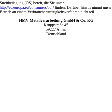
Streitbeilegung (OS) bereit, die Sie unter
http://ec.europa.eu/consumers/odr/
finden. Darüber hinaus nimmt unser
Betrieb an einem Verbraucherstreitigkeitsverfahren nicht teil.
HMV Metallverarbeitung GmbH & Co. KG
Kruppstraße 45
59227 Ahlen
Deutschland